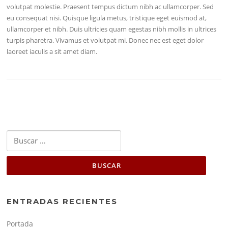
volutpat molestie. Praesent tempus dictum nibh ac ullamcorper. Sed
eu consequat nisi. Quisque ligula metus, tristique eget euismod at,
ullamcorper et nibh. Duis ultricies quam egestas nibh mollis in ultrices
turpis pharetra. Vivamus et volutpat mi. Donec nec est eget dolor
laoreet iaculis a sit amet diam.
Buscar:
ENTRADAS RECIENTES
Portada