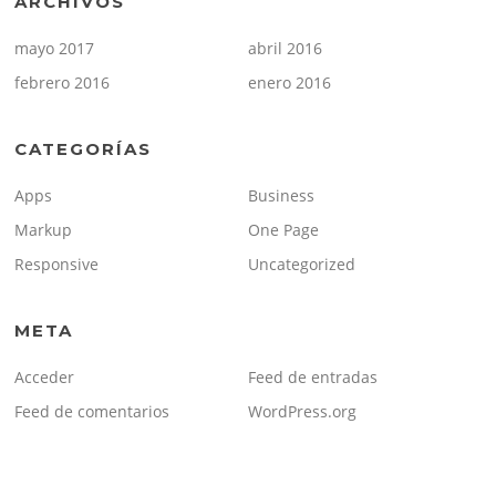
ARCHIVOS
mayo 2017
abril 2016
febrero 2016
enero 2016
CATEGORÍAS
Apps
Business
Markup
One Page
Responsive
Uncategorized
META
Acceder
Feed de entradas
Feed de comentarios
WordPress.org