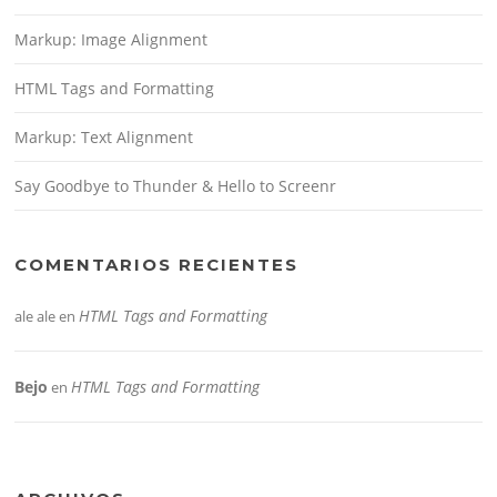
Markup: Image Alignment
HTML Tags and Formatting
Markup: Text Alignment
Say Goodbye to Thunder & Hello to Screenr
COMENTARIOS RECIENTES
HTML Tags and Formatting
ale ale
en
Bejo
HTML Tags and Formatting
en