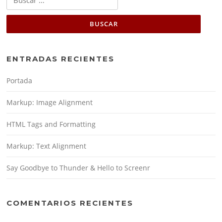
ENTRADAS RECIENTES
Portada
Markup: Image Alignment
HTML Tags and Formatting
Markup: Text Alignment
Say Goodbye to Thunder & Hello to Screenr
COMENTARIOS RECIENTES