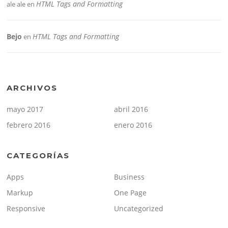
HTML Tags and Formatting
ale ale
en
Bejo
HTML Tags and Formatting
en
ARCHIVOS
mayo 2017
abril 2016
febrero 2016
enero 2016
CATEGORÍAS
Apps
Business
Markup
One Page
Responsive
Uncategorized