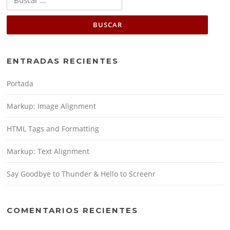
ENTRADAS RECIENTES
Portada
Markup: Image Alignment
HTML Tags and Formatting
Markup: Text Alignment
Say Goodbye to Thunder & Hello to Screenr
COMENTARIOS RECIENTES