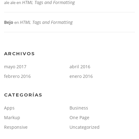
HTML Tags and Formatting
ale ale
en
Bejo
HTML Tags and Formatting
en
ARCHIVOS
mayo 2017
abril 2016
febrero 2016
enero 2016
CATEGORÍAS
Apps
Business
Markup
One Page
Responsive
Uncategorized